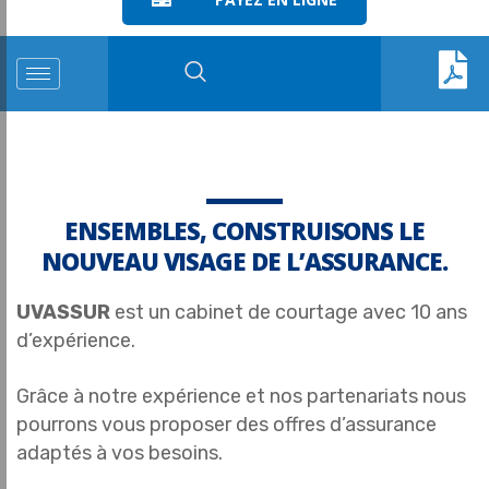
ENSEMBLES, CONSTRUISONS LE
NOUVEAU VISAGE DE L’ASSURANCE.
UVASSUR
est un cabinet de courtage avec 10 ans
d’expérience.
Grâce à notre expérience et nos partenariats nous
pourrons vous proposer des offres d’assurance
adaptés à vos besoins.