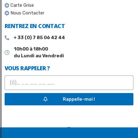
Carte Grise
Nous Contacter
RENTREZ EN CONTACT
+ 33 (0) 7 85 06 42 44
10h00 à 18h00
du Lundi au Vendredi
VOUS RAPPELER ?
Rappelle-moi !