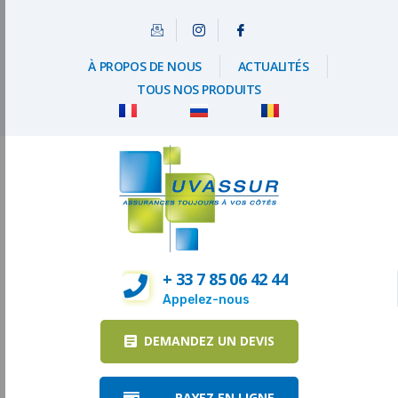
À PROPOS DE NOUS
ACTUALITÉS
TOUS NOS PRODUITS
+ 33 7 85 06 42 44
Appelez-nous
DEMANDEZ UN DEVIS
PAYEZ EN LIGNE