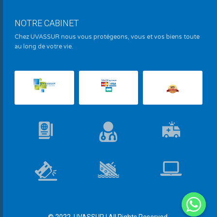
NOTRE CABINET
Chez UVASSUR nous vous protégeons, vous et vos biens toute
au long de votre vie.