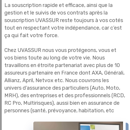
La souscription rapide et efficace, ainsi que la
gestion et le suivis de vos contrats après la
souscription UVASSUR reste toujours à vos cotés
tout en respectant votre indépendance, car c’est
ça qui fait votre force.
Chez UVASSUR nous vous protégeons, vous et
vos biens toute au long de votre vie. Nous
travaillons en étroite partenariat avec plus de 10
assureurs partenaire en France dont AXA, Générali,
Allianz, April, Netvox etc. Nous couvrons les
univers d’assurance des particuliers (Auto, Moto,
MRH), des entreprises et des professionnels (RCD,
RC Pro, Multirisques), aussi bien en assurance de
personnes (santé, prévoyance, habitation, etc