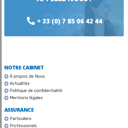
24/7
+ 33 (0) 7 85 06 42 44
NOTRE CABINET
À propos de Nous
Actualités
Politique de confidentialité
Mentions légales
ASSURANCE
Particuliers
Professionels