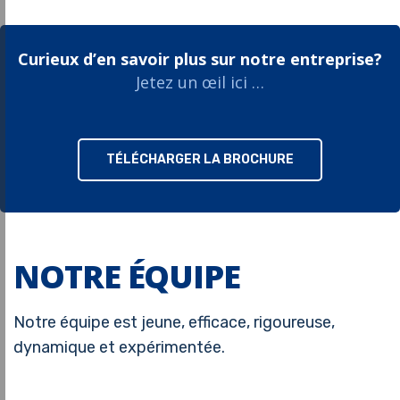
Curieux d’en savoir plus sur notre entreprise?
Jetez un œil ici …
TÉLÉCHARGER LA BROCHURE
NOTRE ÉQUIPE
Notre équipe est jeune, efficace, rigoureuse,
dynamique et expérimentée.