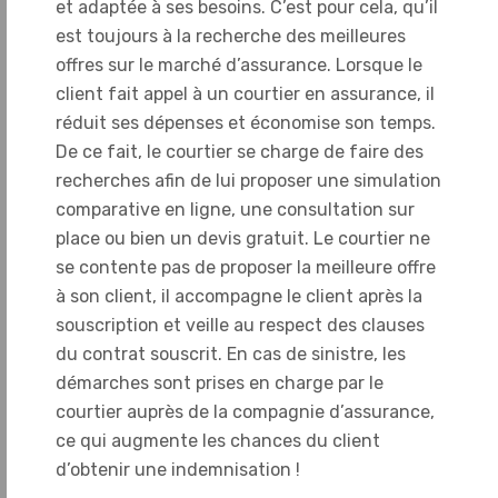
et adaptée à ses besoins. C’est pour cela, qu’il
est toujours à la recherche des meilleures
offres sur le marché d’assurance. Lorsque le
client fait appel à un courtier en assurance, il
réduit ses dépenses et économise son temps.
De ce fait, le courtier se charge de faire des
recherches afin de lui proposer une simulation
comparative en ligne, une consultation sur
place ou bien un devis gratuit. Le courtier ne
se contente pas de proposer la meilleure offre
à son client, il accompagne le client après la
souscription et veille au respect des clauses
du contrat souscrit. En cas de sinistre, les
démarches sont prises en charge par le
courtier auprès de la compagnie d’assurance,
ce qui augmente les chances du client
d’obtenir une indemnisation !