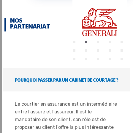
NOS
PARTENARIAT
POURQUOI PASSER PAR UN CABINET DE COURTAGE ?
Le courtier en assurance est un intermédiaire
entre l’assuré et l’assureur. Il est le
mandataire de son client, son rôle est de
proposer au client l’offre la plus intéressante