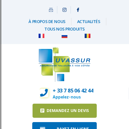
À PROPOS DE NOUS
ACTUALITÉS
TOUS NOS PRODUITS
+ 33 7 85 06 42 44
Appelez-nous
DEMANDEZ UN DEVIS
PAYEZ EN LIGNE