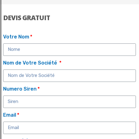
DEVIS GRATUIT
Votre Nom
Nom de Votre Société
Numero Siren
Email