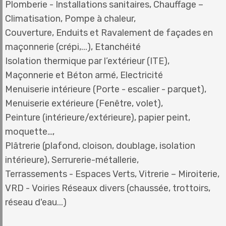
Plomberie - Installations sanitaires, Chauffage –
Climatisation, Pompe à chaleur,
Couverture, Enduits et Ravalement de façades en
maçonnerie (crépi,...), Etanchéité
Isolation thermique par l’extérieur (ITE),
Maçonnerie et Béton armé, Electricité
Menuiserie intérieure (Porte - escalier - parquet),
Menuiserie extérieure (Fenêtre, volet),
Peinture (intérieure/extérieure), papier peint,
moquette…,
Plâtrerie (plafond, cloison, doublage, isolation
intérieure), Serrurerie-métallerie,
Terrassements - Espaces Verts, Vitrerie – Miroiterie,
VRD - Voiries Réseaux divers (chaussée, trottoirs,
réseau d'eau...)