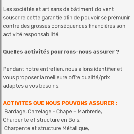
Les sociétés et artisans de bâtiment doivent
souscrire cette garantie afin de pouvoir se prémunir
contre des grosses conséquences financières son
activité responsabilité.
Quelles activités pourrons-nous assurer ?
Pendant notre entretien, nous allons identifier et
vous proposer la meilleure offre qualité/prix
adaptés à vos besoins.
ACTIVITES QUE NOUS POUVONS ASSURER :
Bardage, Carrelage - Chape – Marbrerie,
Charpente et structure en Bois,
Charpente et structure Métallique,