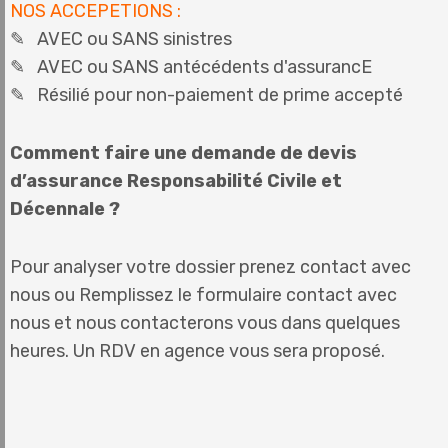
NOS ACCEPETIONS :
✎ AVEC ou SANS sinistres
✎ AVEC ou SANS antécédents d'assurancE
✎ Résilié pour non-paiement de prime accepté
Comment faire une demande de devis
d’assurance Responsabilité Civile et
Décennale ?
Pour analyser votre dossier prenez contact avec
nous ou Remplissez le formulaire contact avec
nous et nous contacterons vous dans quelques
heures. Un RDV en agence vous sera proposé.