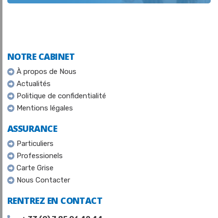
NOTRE CABINET
À propos de Nous
Actualités
Politique de confidentialité
Mentions légales
ASSURANCE
Particuliers
Professionels
Carte Grise
Nous Contacter
RENTREZ EN CONTACT