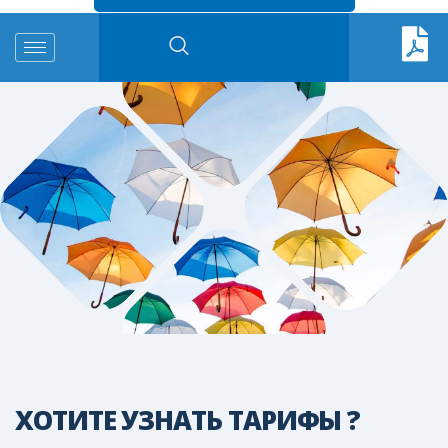
ХОТИТЕ УЗНАТЬ ТАРИФЫ ?