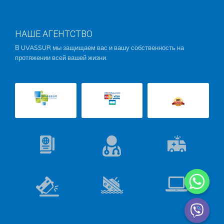
НАШЕ АГЕНТСТВО
В UVASSUR мы защищаем вас и вашу собственность на
протяжении всей вашей жизни.
Hide chaty