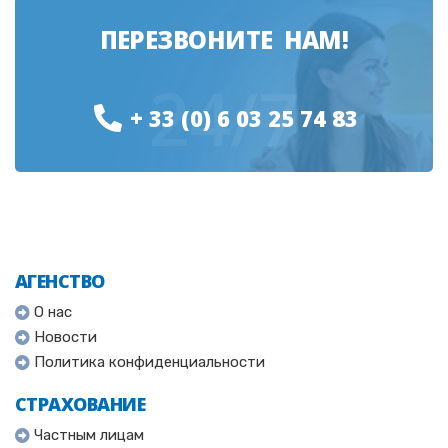
ПЕРЕЗВОНИТЕ НАМ!
24/7
+ 33 (0) 6 03 25 74 83
АГЕНСТВО
О нас
Новости
Политика конфиденциальности
СТРАХОВАНИЕ
Частным лицам