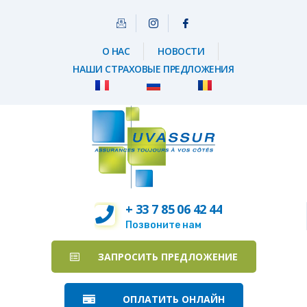
О НАС
НОВОСТИ
НАШИ СТРАХОВЫЕ ПРЕДЛОЖЕНИЯ
+ 33 7 85 06 42 44
Позвоните нам
ЗАПРОСИТЬ ПРЕДЛОЖЕНИЕ
ОПЛАТИТЬ ОНЛАЙН