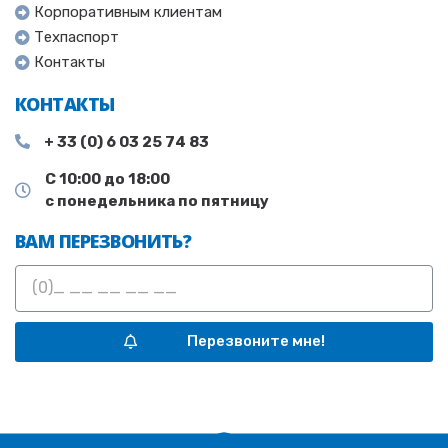
Корпоративным клиентам
Техпаспорт
Контакты
КОНТАКТЫ
+ 33 (0) 6 03 25 74 83
С 10:00 до 18:00
с понедельника по пятницу
ВАМ ПЕРЕЗВОНИТЬ?
Перезвоните мне!