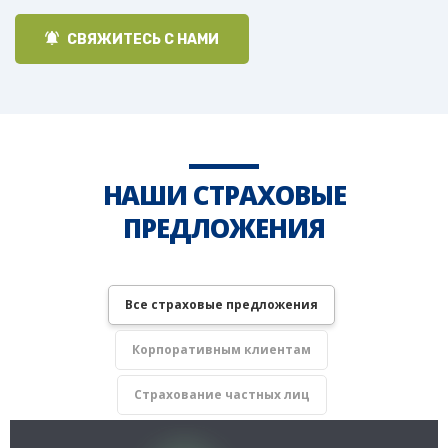
СВЯЖИТЕСЬ С НАМИ
НАШИ СТРАХОВЫЕ
ПРЕДЛОЖЕНИЯ
Все страховые предложения
Корпоративным клиентам
Страхование частных лиц