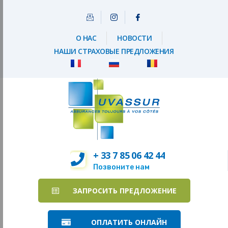
О НАС
НОВОСТИ
НАШИ СТРАХОВЫЕ ПРЕДЛОЖЕНИЯ
+ 33 7 85 06 42 44
Позвоните нам
ЗАПРОСИТЬ ПРЕДЛОЖЕНИЕ
ОПЛАТИТЬ ОНЛАЙН