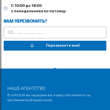
С 10:00 до 18:00
с понедельника по пятницу
ВАМ ПЕРЕЗВОНИТЬ?
Перезвоните мне!
НАШЕ АГЕНТСТВО
В UVASSUR мы защищаем вас и вашу собственность на
протяжении всей вашей жизни.