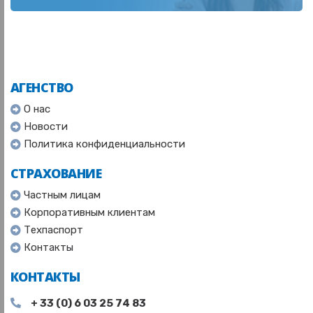
АГЕНСТВО
О нас
Новости
Политика конфиденциальности
СТРАХОВАНИЕ
Частным лицам
Корпоративным клиентам
Техпаспорт
Контакты
КОНТАКТЫ
+ 33 (0) 6 03 25 74 83