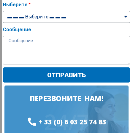
Выберите
Сообщение
ОТПРАВИТЬ
ПЕРЕЗВОНИТЕ НАМ!
24/7
+ 33 (0) 6 03 25 74 83