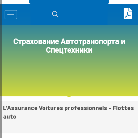
Страхование
Автотранспорта
и
Спецтехники
L’Assurance Voitures professionnels – Flottes
auto