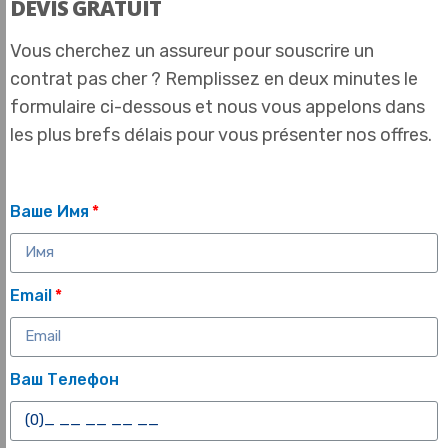
DEVIS GRATUIT
Vous cherchez un assureur pour souscrire un
contrat pas cher ? Remplissez en deux minutes le
formulaire ci-dessous et nous vous appelons dans
les plus brefs délais pour vous présenter nos offres.
Ваше Имя
Email
Ваш Телефон