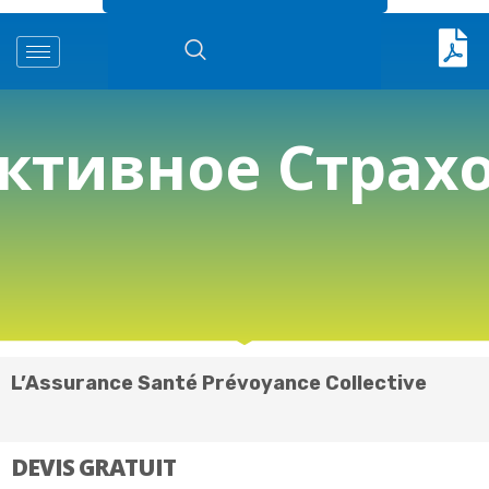
ктивное Страх
L’Assurance Santé Prévoyance Collective
DEVIS GRATUIT