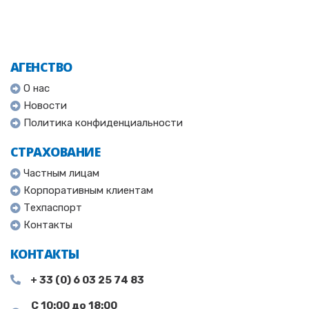
АГЕНСТВО
О нас
Новости
Политика конфиденциальности
СТРАХОВАНИЕ
Частным лицам
Корпоративным клиентам
Техпаспорт
Контакты
КОНТАКТЫ
+ 33 (0) 6 03 25 74 83
С 10:00 до 18:00