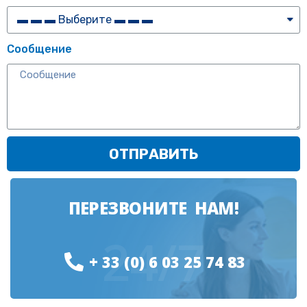
Сообщение
ОТПРАВИТЬ
ПЕРЕЗВОНИТЕ НАМ!
24/7
+ 33 (0) 6 03 25 74 83