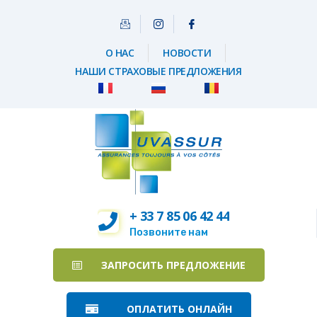
О НАС
НОВОСТИ
НАШИ СТРАХОВЫЕ ПРЕДЛОЖЕНИЯ
+ 33 7 85 06 42 44
Позвоните нам
ЗАПРОСИТЬ ПРЕДЛОЖЕНИЕ
ОПЛАТИТЬ ОНЛАЙН