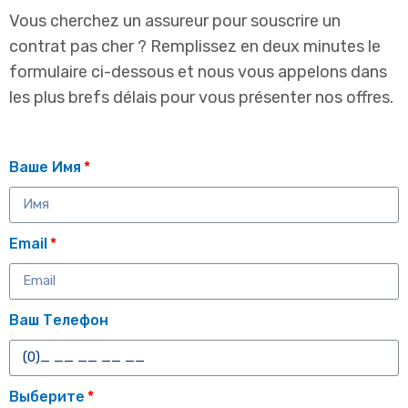
Vous cherchez un assureur pour souscrire un
contrat pas cher ? Remplissez en deux minutes le
formulaire ci-dessous et nous vous appelons dans
les plus brefs délais pour vous présenter nos offres.
Ваше Имя
Email
Ваш Телефон
Выберите