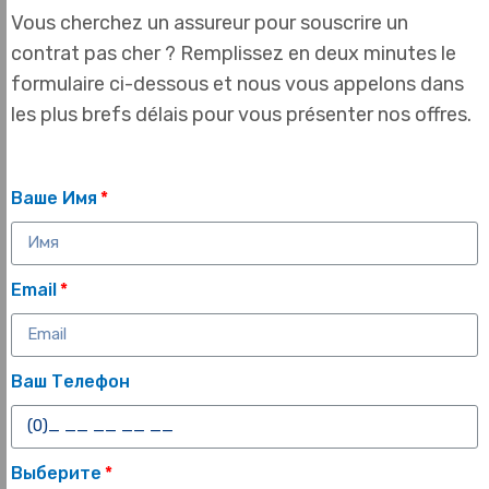
Vous cherchez un assureur pour souscrire un
contrat pas cher ? Remplissez en deux minutes le
formulaire ci-dessous et nous vous appelons dans
les plus brefs délais pour vous présenter nos offres.
Ваше Имя
Email
Ваш Телефон
Выберите