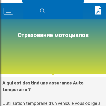
Страхование
мотоциклов
A qui est destiné une assurance Auto
temporaire ?
L’utilisation temporaire d’un véhicule vous oblige à