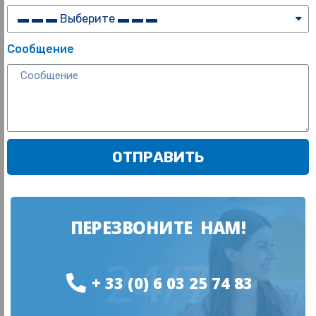
Сообщение
ОТПРАВИТЬ
ПЕРЕЗВОНИТЕ НАМ!
24/7
+ 33 (0) 6 03 25 74 83