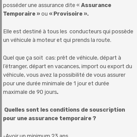
posséder une assurance dite «
Assurance
Temporaire »
ou
« Provisoire ».
Elle est destiné à tous les conducteurs qui possède
un véhicule à moteur et qui prends la route.
Quel que ça soit cas: prêt de véhicule, départ à
l’étranger, départ en vacances, import ou export du
véhicule, vous avez la possibilité de vous assurer
pour une durée minimale de 1 jour et durée
maximale de 90 jours
.
Quelles sont les conditions de souscription
pour une assurance temporaire ?
-Avoir un minimum 23 ans