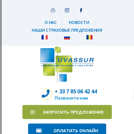
О НАС
НОВОСТИ
НАШИ СТРАХОВЫЕ ПРЕДЛОЖЕНИЯ
+ 33 7 85 06 42 44
Позвоните нам
ЗАПРОСИТЬ ПРЕДЛОЖЕНИЕ
ОПЛАТИТЬ ОНЛАЙН