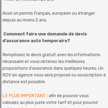
Avoir un permis français, européen ou étranger
depuis au moins 2 ans.
Comment faire une demande de devis
d’assurance auto temporaire?
Remplissez le devis gratuit avec les informations
nécessaire et vous obtenez les meilleures
propositions d’assurance dans quelques heures. Un
RDV en agence vous sera proposé ou souscription à
distance est possible.
LE PLUS IMPORTANT
: afin de pouvoir vous
calculez au plus juste votre tarif et pour pouvoir