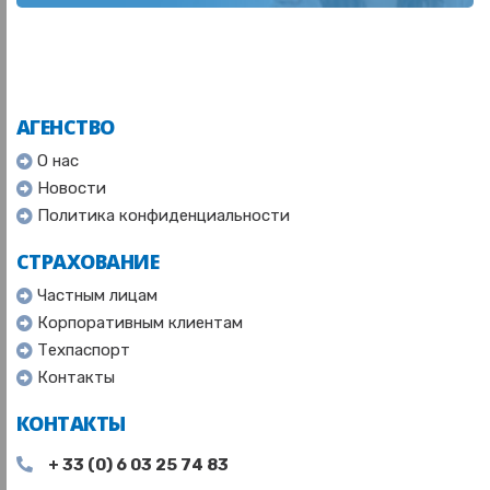
АГЕНСТВО
О нас
Новости
Политика конфиденциальности
СТРАХОВАНИЕ
Частным лицам
Корпоративным клиентам
Техпаспорт
Контакты
КОНТАКТЫ
+ 33 (0) 6 03 25 74 83