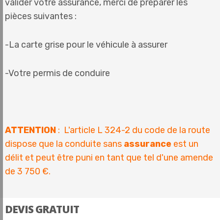
valider votre assurance, merci de préparer les
pièces suivantes :
-La carte grise pour le véhicule à assurer
-Votre permis de conduire
ATTENTION
: L'article L 324-2 du code de la route
dispose que la conduite sans
assurance
est un
délit et peut être puni en tant que tel d'une amende
de 3 750 €.
DEVIS GRATUIT