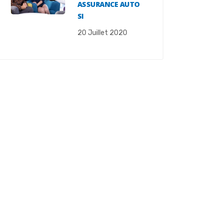
ASSURANCE AUTO
SI
20 Juillet 2020