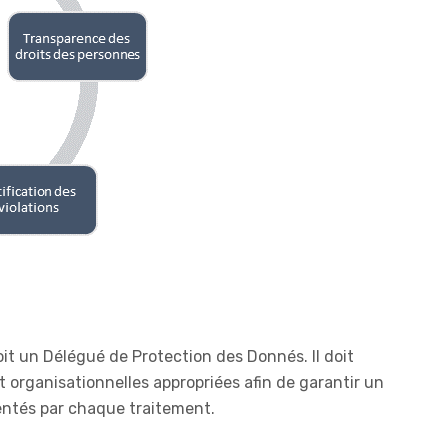
oit un Délégué de Protection des Donnés. Il doit
organisationnelles appropriées afin de garantir un
entés par chaque traitement.