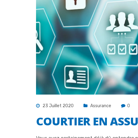
23 Juillet 2020
Assurance
0
COURTIER EN ASS