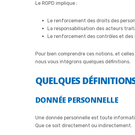
Le RGPD implique :
Le renforcement des droits des perso
La responsabilisation des acteurs trai
Le renforcement des contrôles et des
Pour bien comprendre ces notions, et celles 
nous vous intégrons quelques définitions.
QUELQUES DÉFINITION
DONNÉE PERSONNELLE
Une donnée personnelle est toute informati
Que ce soit directement ou indirectement.