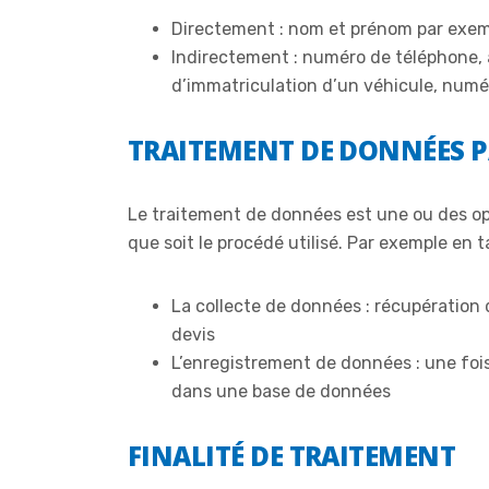
Directement : nom et prénom par exe
Indirectement : numéro de téléphone, 
d’immatriculation d’un véhicule, numé
TRAITEMENT DE DONNÉES P
Le traitement de données est une ou des op
que soit le procédé utilisé. Par exemple en 
La collecte de données : récupération
devis
L’enregistrement de données : une fois 
dans une base de données
FINALITÉ DE TRAITEMENT