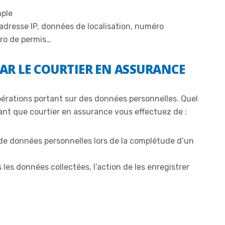
mple
adresse IP, données de localisation, numéro
ro de permis…
AR LE COURTIER EN ASSURANCE
érations portant sur des données personnelles. Quel
tant que courtier en assurance vous effectuez de :
 de données personnelles lors de la complétude d’un
les données collectées, l’action de les enregistrer