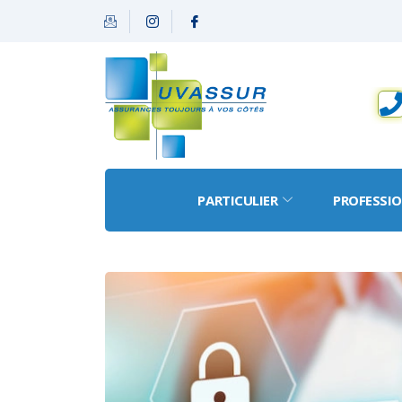
PARTICULIER
PROFESSI