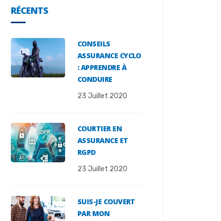
RÉCENTS
CONSEILS
ASSURANCE CYCLO
: APPRENDRE À
CONDUIRE
23 Juillet 2020
COURTIER EN
ASSURANCE ET
RGPD
23 Juillet 2020
SUIS-JE COUVERT
PAR MON