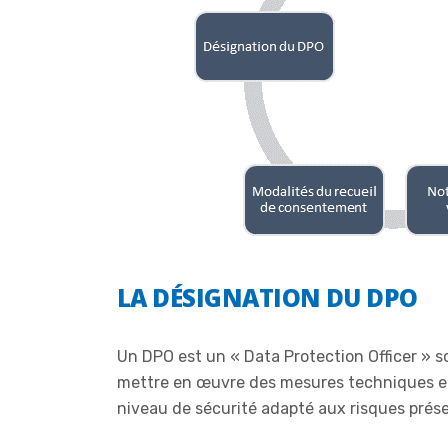
LA DÉSIGNATION DU DPO
Un DPO est un « Data Protection Officer » s
mettre en œuvre des mesures techniques et 
niveau de sécurité adapté aux risques prés