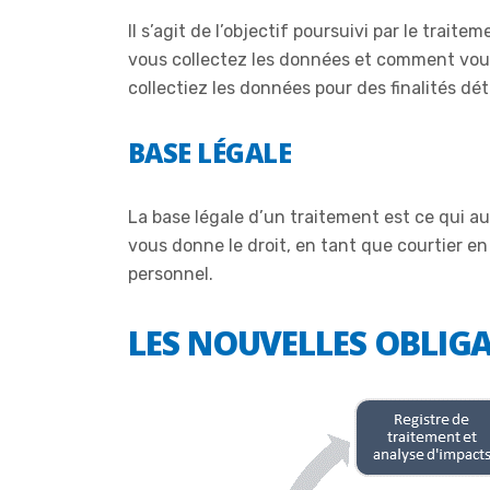
Il s’agit de l’objectif poursuivi par le trait
vous collectez les données et comment vous al
collectiez les données pour des finalités dét
BASE LÉGALE
La base légale d’un traitement est ce qui a
vous donne le droit, en tant que courtier e
personnel.
LES NOUVELLES OBLIG