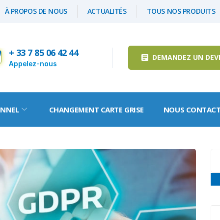
À PROPOS DE NOUS
ACTUALITÉS
TOUS NOS PRODUITS
+ 33 7 85 06 42 44
DEMANDEZ UN DEV
Appelez-nous
ONNEL
CHANGEMENT CARTE GRISE
NOUS CONTACT