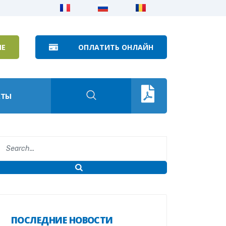
ИЕ
ОПЛАТИТЬ ОНЛАЙН
КТЫ
ПОСЛЕДНИЕ НОВОСТИ