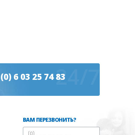
24/7
 (0) 6 03 25 74 83
ВАМ ПЕРЕЗВОНИТЬ?