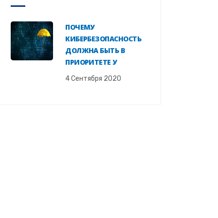
ПОЧЕМУ
КИБЕРБЕЗОПАСНОСТЬ
ДОЛЖНА БЫТЬ В
ПРИОРИТЕТЕ У
4 Сентября 2020