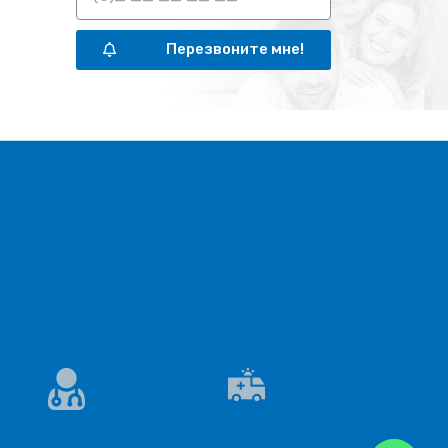
Перезвоните мне!