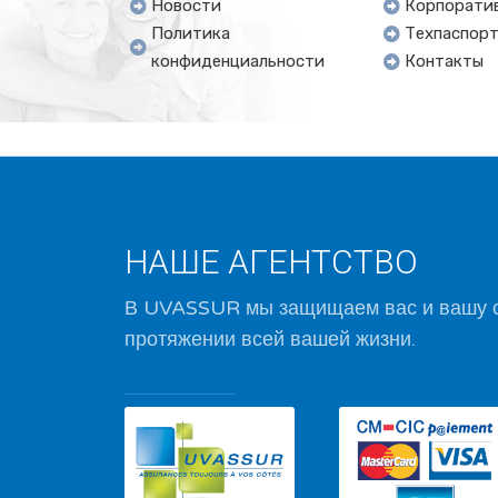
Новости
Корпорати
Политика
Техпаспор
конфиденциальности
Контакты
НАШЕ АГЕНТСТВО
В UVASSUR мы защищаем вас и вашу с
протяжении всей вашей жизни.