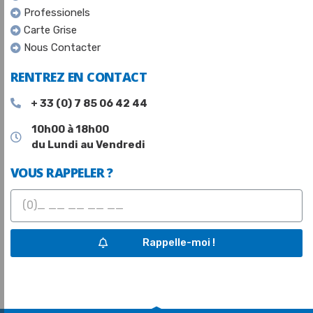
Professionels
Carte Grise
Nous Contacter
RENTREZ EN CONTACT
+ 33 (0) 7 85 06 42 44
10h00 à 18h00
du Lundi au Vendredi
VOUS RAPPELER ?
Rappelle-moi !