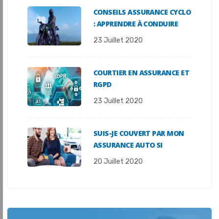
CONSEILS ASSURANCE CYCLO
: APPRENDRE À CONDUIRE
23 Juillet 2020
COURTIER EN ASSURANCE ET
RGPD
23 Juillet 2020
SUIS-JE COUVERT PAR MON
ASSURANCE AUTO SI
20 Juillet 2020