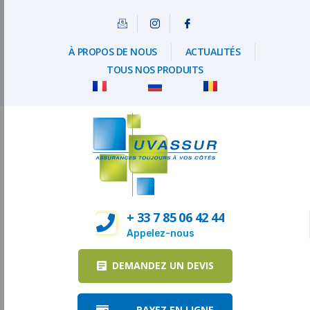
À PROPOS DE NOUS
ACTUALITÉS
TOUS NOS PRODUITS
+ 33 7 85 06 42 44
Appelez-nous
DEMANDEZ UN DEVIS
PAYEZ EN LIGNE