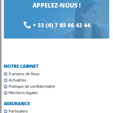
APPELEZ-NOUS !
24/7
+ 33 (0) 7 85 06 42 44
NOTRE CABINET
À propos de Nous
Actualités
Politique de confidentialité
Mentions légales
ASSURANCE
Particuliers