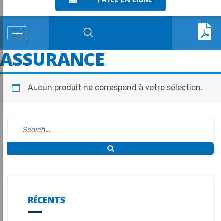
ASSURANCE
Aucun produit ne correspond à votre sélection.
RÉCENTS