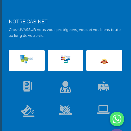
NOTRE CABINET
Chez UVASSUR nous vous protégeons, vous et vos biens toute
au long de votre vie.